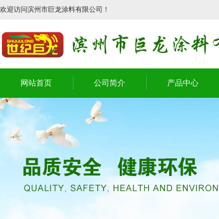
欢迎访问滨州市巨龙涂料有限公司！
网站首页
公司简介
产品中心